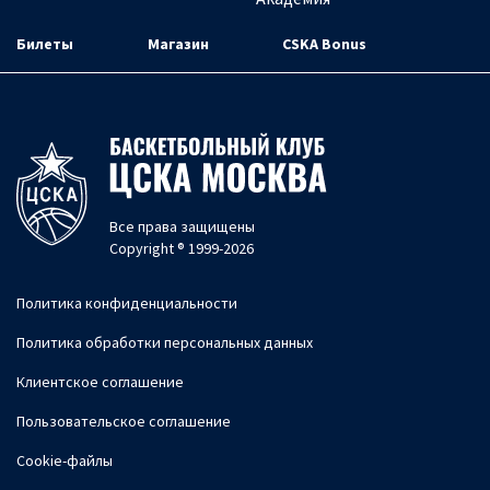
Билеты
Магазин
CSKA Bonus
Все права защищены
Copyright ® 1999-2026
Политика конфиденциальности
Политика обработки персональных данных
Клиентское соглашение
Пользовательское соглашение
Cookie-файлы