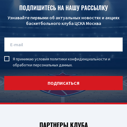
ПОДПИШИТЕСЬ НА НАШУ РАССЫЛКУ
Узнавайте первыми об актуальных новостях и акциях
баскетбольного клуба ЦСКА Москва
Я принимаю условия
политики конфиденциальности
и
обработки персональных данных
.
ПОДПИСАТЬСЯ
ПАРТНЕРЫ КЛУБА