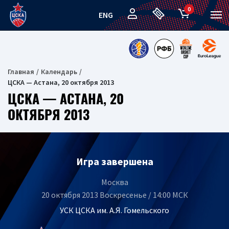
0
ENG
Главная
Календарь
ЦСКА — Астана, 20 октября 2013
ЦСКА — АСТАНА, 20
ОКТЯБРЯ 2013
Игра завершена
Москва
20 октября 2013 Воскресенье / 14:00 МСК
УСК ЦСКА им. А.Я. Гомельского