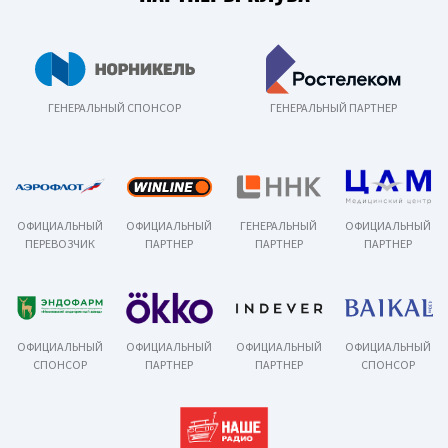
ГЕНЕРАЛЬНЫЙ СПОНСОР
ГЕНЕРАЛЬНЫЙ ПАРТНЕР
ОФИЦИАЛЬНЫЙ
ОФИЦИАЛЬНЫЙ
ГЕНЕРАЛЬНЫЙ
ОФИЦИАЛЬНЫЙ
ПЕРЕВОЗЧИК
ПАРТНЕР
ПАРТНЕР
ПАРТНЕР
ОФИЦИАЛЬНЫЙ
ОФИЦИАЛЬНЫЙ
ОФИЦИАЛЬНЫЙ
ОФИЦИАЛЬНЫЙ
СПОНСОР
ПАРТНЕР
ПАРТНЕР
СПОНСОР