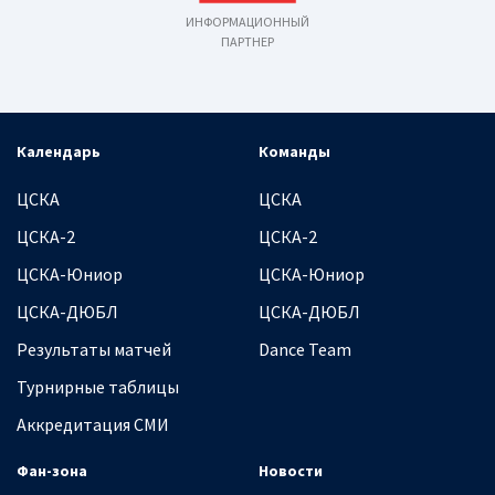
ИНФОРМАЦИОННЫЙ
ПАРТНЕР
Календарь
Команды
ЦСКА
ЦСКА
ЦСКА-2
ЦСКА-2
ЦСКА-Юниор
ЦСКА-Юниор
ЦСКА-ДЮБЛ
ЦСКА-ДЮБЛ
Результаты матчей
Dance Team
Турнирные таблицы
Аккредитация СМИ
Фан-зона
Новости