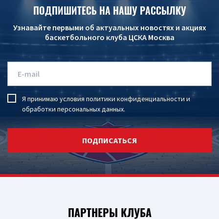
ПОДПИШИТЕСЬ НА НАШУ РАССЫЛКУ
Узнавайте первыми об актуальных новостях и акциях
баскетбольного клуба ЦСКА Москва
Я принимаю условия
политики конфиденциальности
и
обработки персональных данных
.
ПОДПИСАТЬСЯ
ПАРТНЕРЫ КЛУБА