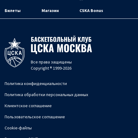
Билеты
Магазин
CSKA Bonus
Все права защищены
Copyright ® 1999-2026
Политика конфиденциальности
Политика обработки персональных данных
Клиентское соглашение
Пользовательское соглашение
Cookie-файлы