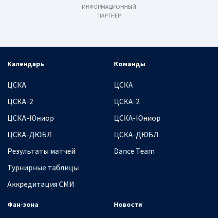
ИНФОРМАЦИОННЫЙ
ПАРТНЕР
Календарь
Команды
ЦСКА
ЦСКА
ЦСКА-2
ЦСКА-2
ЦСКА-Юниор
ЦСКА-Юниор
ЦСКА-ДЮБЛ
ЦСКА-ДЮБЛ
Результаты матчей
Dance Team
Турнирные таблицы
Аккредитация СМИ
Фан-зона
Новости