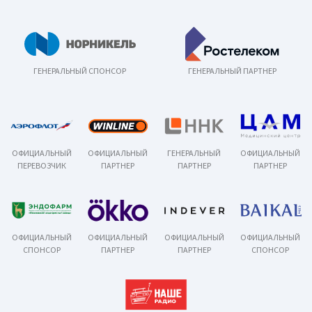
ГЕНЕРАЛЬНЫЙ СПОНСОР
ГЕНЕРАЛЬНЫЙ ПАРТНЕР
ОФИЦИАЛЬНЫЙ
ОФИЦИАЛЬНЫЙ
ГЕНЕРАЛЬНЫЙ
ОФИЦИАЛЬНЫЙ
ПЕРЕВОЗЧИК
ПАРТНЕР
ПАРТНЕР
ПАРТНЕР
ОФИЦИАЛЬНЫЙ
ОФИЦИАЛЬНЫЙ
ОФИЦИАЛЬНЫЙ
ОФИЦИАЛЬНЫЙ
СПОНСОР
ПАРТНЕР
ПАРТНЕР
СПОНСОР