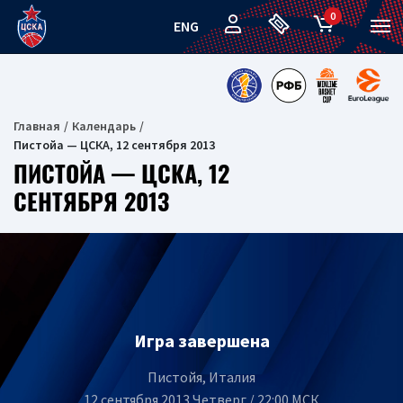
0
ENG
Главная
Календарь
Пистойа — ЦСКА, 12 сентября 2013
ПИСТОЙА — ЦСКА, 12
СЕНТЯБРЯ 2013
Игра завершена
Пистойя, Италия
12 сентября 2013 Четверг / 22:00 МСК