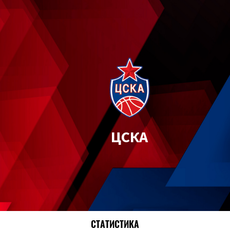
ЦСКА
СТАТИСТИКА