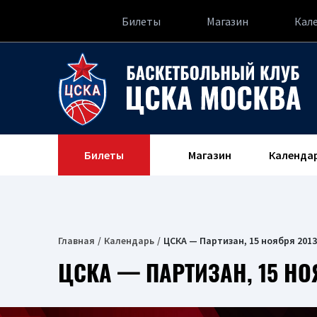
Билеты
Магазин
Кал
Билеты
Магазин
Календа
Главная
Календарь
ЦСКА — Партизан, 15 ноября 2013
ЦСКА — ПАРТИЗАН, 15 НО