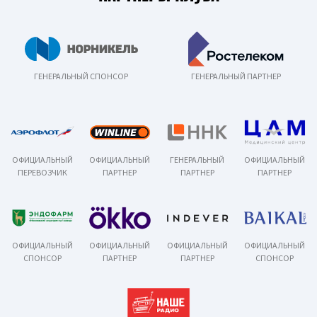
ГЕНЕРАЛЬНЫЙ СПОНСОР
ГЕНЕРАЛЬНЫЙ ПАРТНЕР
ОФИЦИАЛЬНЫЙ
ОФИЦИАЛЬНЫЙ
ГЕНЕРАЛЬНЫЙ
ОФИЦИАЛЬНЫЙ
ПЕРЕВОЗЧИК
ПАРТНЕР
ПАРТНЕР
ПАРТНЕР
ОФИЦИАЛЬНЫЙ
ОФИЦИАЛЬНЫЙ
ОФИЦИАЛЬНЫЙ
ОФИЦИАЛЬНЫЙ
СПОНСОР
ПАРТНЕР
ПАРТНЕР
СПОНСОР