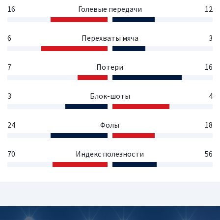
16
Голевые передачи
12
6
Перехваты мяча
3
7
Потери
16
3
Блок-шоты
4
24
Фолы
18
70
Индекс полезности
56