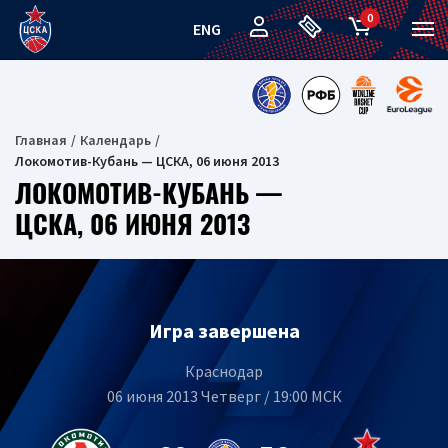
0
ENG
Главная
Календарь
Локомотив-Кубань — ЦСКА, 06 июня 2013
ЛОКОМОТИВ-КУБАНЬ —
ЦСКА, 06 ИЮНЯ 2013
Игра завершена
Краснодар
06 июня 2013 Четверг / 19:00 МСК