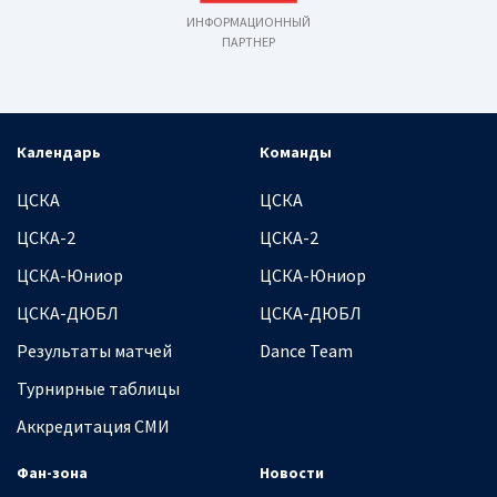
ИНФОРМАЦИОННЫЙ
ПАРТНЕР
Календарь
Команды
ЦСКА
ЦСКА
ЦСКА-2
ЦСКА-2
ЦСКА-Юниор
ЦСКА-Юниор
ЦСКА-ДЮБЛ
ЦСКА-ДЮБЛ
Результаты матчей
Dance Team
Турнирные таблицы
Аккредитация СМИ
Фан-зона
Новости