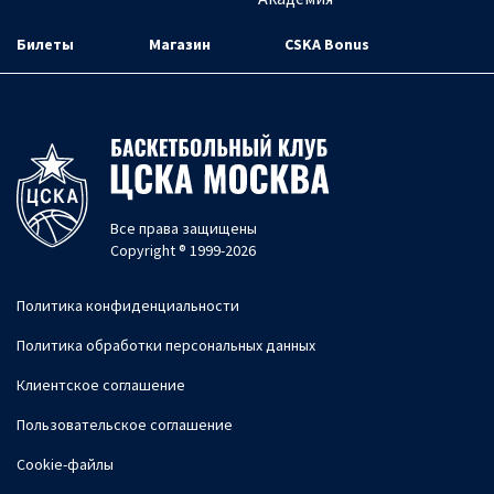
Билеты
Магазин
CSKA Bonus
Все права защищены
Copyright ® 1999-2026
Политика конфиденциальности
Политика обработки персональных данных
Клиентское соглашение
Пользовательское соглашение
Cookie-файлы