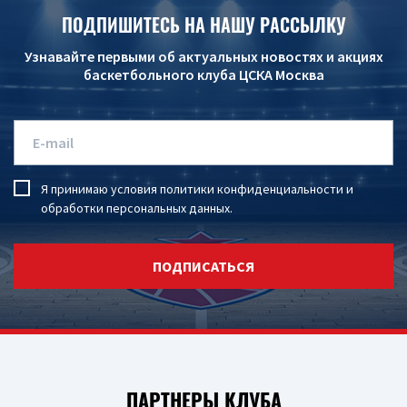
ПОДПИШИТЕСЬ НА НАШУ РАССЫЛКУ
Узнавайте первыми об актуальных новостях и акциях
баскетбольного клуба ЦСКА Москва
Я принимаю условия
политики конфиденциальности
и
обработки персональных данных
.
ПОДПИСАТЬСЯ
ПАРТНЕРЫ КЛУБА