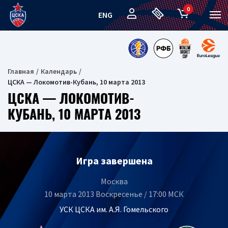
0
ENG
Главная
Календарь
ЦСКА — Локомотив-Кубань, 10 марта 2013
ЦСКА — ЛОКОМОТИВ-
КУБАНЬ, 10 МАРТА 2013
Игра завершена
Москва
10 марта 2013 Воскресенье / 17:00 МСК
УСК ЦСКА им. А.Я. Гомельского