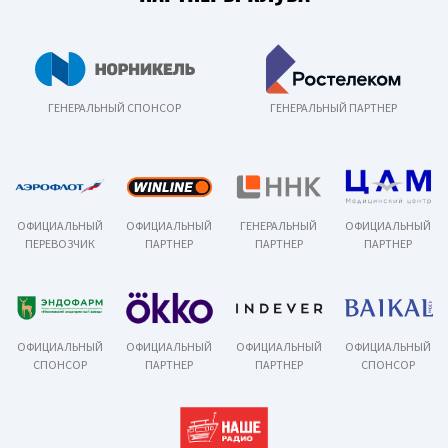
ГЕНЕРАЛЬНЫЙ СПОНСОР
ГЕНЕРАЛЬНЫЙ ПАРТНЕР
ОФИЦИАЛЬНЫЙ
ОФИЦИАЛЬНЫЙ
ГЕНЕРАЛЬНЫЙ
ОФИЦИАЛЬНЫЙ
ПЕРЕВОЗЧИК
ПАРТНЕР
ПАРТНЕР
ПАРТНЕР
ОФИЦИАЛЬНЫЙ
ОФИЦИАЛЬНЫЙ
ОФИЦИАЛЬНЫЙ
ОФИЦИАЛЬНЫЙ
СПОНСОР
ПАРТНЕР
ПАРТНЕР
СПОНСОР