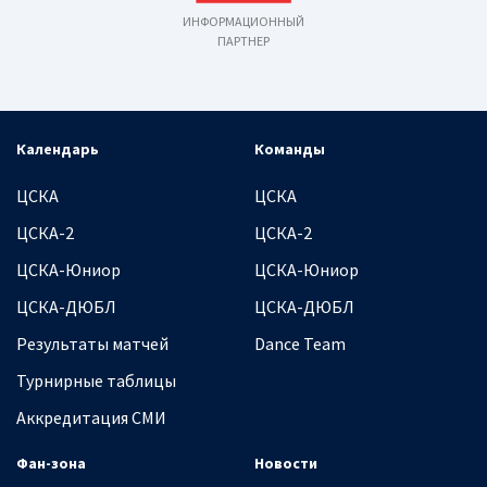
ИНФОРМАЦИОННЫЙ
ПАРТНЕР
Календарь
Команды
ЦСКА
ЦСКА
ЦСКА-2
ЦСКА-2
ЦСКА-Юниор
ЦСКА-Юниор
ЦСКА-ДЮБЛ
ЦСКА-ДЮБЛ
Результаты матчей
Dance Team
Турнирные таблицы
Аккредитация СМИ
Фан-зона
Новости