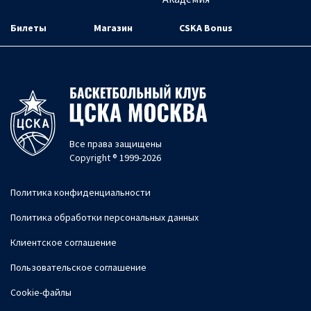
Билеты
Магазин
CSKA Bonus
Все права защищены
Copyright ® 1999-2026
Политика конфиденциальности
Политика обработки персональных данных
Клиентское соглашение
Пользовательское соглашение
Cookie-файлы