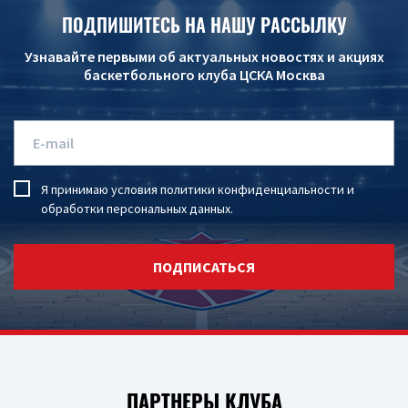
ПОДПИШИТЕСЬ НА НАШУ РАССЫЛКУ
Узнавайте первыми об актуальных новостях и акциях
баскетбольного клуба ЦСКА Москва
Я принимаю условия
политики конфиденциальности
и
обработки персональных данных
.
ПОДПИСАТЬСЯ
ПАРТНЕРЫ КЛУБА