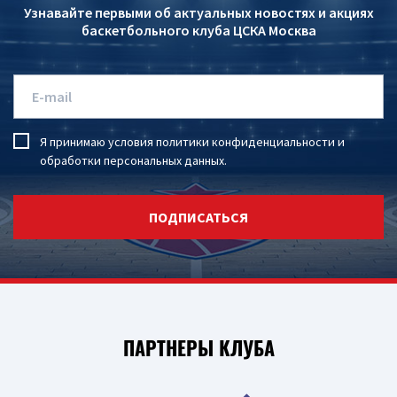
Узнавайте первыми об актуальных новостях и акциях
баскетбольного клуба ЦСКА Москва
Я принимаю условия
политики конфиденциальности
и
обработки персональных данных
.
ПОДПИСАТЬСЯ
ПАРТНЕРЫ КЛУБА