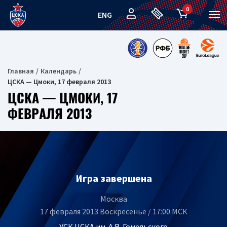
0
ENG
Главная
Календарь
ЦСКА — Цмоки, 17 февраля 2013
ЦСКА — ЦМОКИ, 17
ФЕВРАЛЯ 2013
Игра завершена
Москва
17 февраля 2013 Воскресенье / 17:00 МСК
УСК ЦСКА им. А.Я. Гомельского