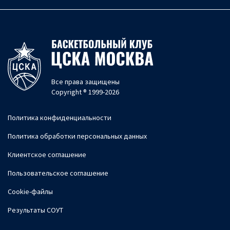
Все права защищены
Copyright ® 1999-2026
Политика конфиденциальности
Политика обработки персональных данных
Клиентское соглашение
Пользовательское соглашение
Cookie-файлы
Результаты СОУТ