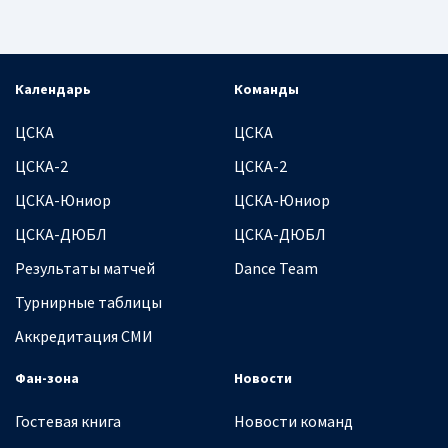
Календарь
Команды
ЦСКА
ЦСКА
ЦСКА-2
ЦСКА-2
ЦСКА-Юниор
ЦСКА-Юниор
ЦСКА-ДЮБЛ
ЦСКА-ДЮБЛ
Результаты матчей
Dance Team
Турнирные таблицы
Аккредитация СМИ
Фан-зона
Новости
Гостевая книга
Новости команд