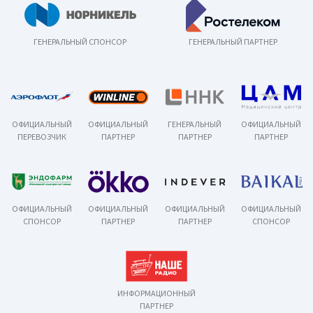
ГЕНЕРАЛЬНЫЙ СПОНСОР
ГЕНЕРАЛЬНЫЙ ПАРТНЕР
ОФИЦИАЛЬНЫЙ
ОФИЦИАЛЬНЫЙ
ГЕНЕРАЛЬНЫЙ
ОФИЦИАЛЬНЫЙ
ПЕРЕВОЗЧИК
ПАРТНЕР
ПАРТНЕР
ПАРТНЕР
ОФИЦИАЛЬНЫЙ
ОФИЦИАЛЬНЫЙ
ОФИЦИАЛЬНЫЙ
ОФИЦИАЛЬНЫЙ
СПОНСОР
ПАРТНЕР
ПАРТНЕР
СПОНСОР
ИНФОРМАЦИОННЫЙ
ПАРТНЕР