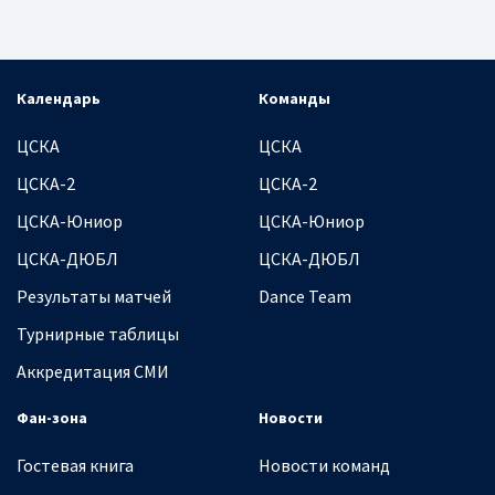
Календарь
Команды
ЦСКА
ЦСКА
ЦСКА-2
ЦСКА-2
ЦСКА-Юниор
ЦСКА-Юниор
ЦСКА-ДЮБЛ
ЦСКА-ДЮБЛ
Результаты матчей
Dance Team
Турнирные таблицы
Аккредитация СМИ
Фан-зона
Новости
Гостевая книга
Новости команд