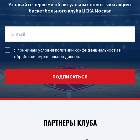
Узнавайте первыми об актуальных новостях и акциях
баскетбольного клуба ЦСКА Москва
Я принимаю условия
политики конфиденциальности
и
обработки персональных данных
.
ПОДПИСАТЬСЯ
ПАРТНЕРЫ КЛУБА