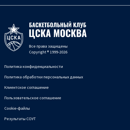
Все права защищены
Copyright ® 1999-2026
Политика конфиденциальности
Политика обработки персональных данных
Клиентское соглашение
Пользовательское соглашение
Cookie-файлы
Результаты СОУТ