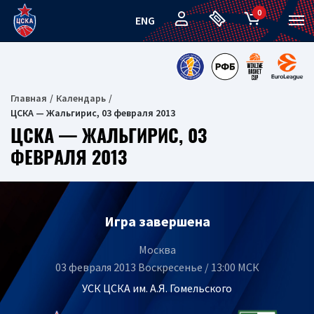
0
ENG
Главная
Календарь
ЦСКА — Жальгирис, 03 февраля 2013
ЦСКА — ЖАЛЬГИРИС, 03
ФЕВРАЛЯ 2013
Игра завершена
Москва
03 февраля 2013 Воскресенье / 13:00 МСК
УСК ЦСКА им. А.Я. Гомельского