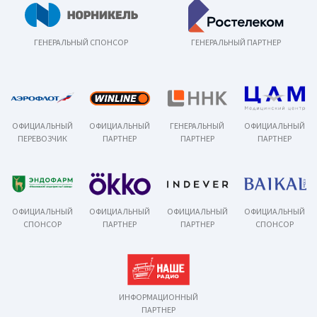
ГЕНЕРАЛЬНЫЙ СПОНСОР
ГЕНЕРАЛЬНЫЙ ПАРТНЕР
ОФИЦИАЛЬНЫЙ
ОФИЦИАЛЬНЫЙ
ГЕНЕРАЛЬНЫЙ
ОФИЦИАЛЬНЫЙ
ПЕРЕВОЗЧИК
ПАРТНЕР
ПАРТНЕР
ПАРТНЕР
ОФИЦИАЛЬНЫЙ
ОФИЦИАЛЬНЫЙ
ОФИЦИАЛЬНЫЙ
ОФИЦИАЛЬНЫЙ
СПОНСОР
ПАРТНЕР
ПАРТНЕР
СПОНСОР
ИНФОРМАЦИОННЫЙ
ПАРТНЕР