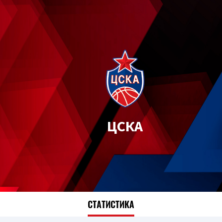
ЦСКА
СТАТИСТИКА