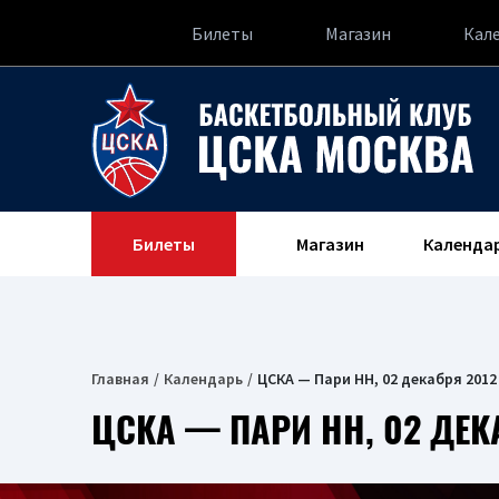
Билеты
Магазин
Кал
Билеты
Магазин
Календа
Главная
Календарь
ЦСКА — Пари НН, 02 декабря 2012
ЦСКА — ПАРИ НН, 02 ДЕК