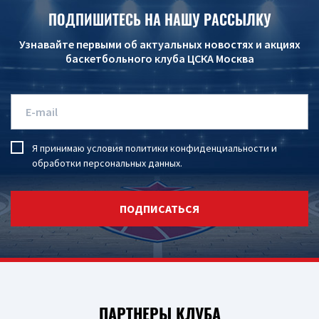
ПОДПИШИТЕСЬ НА НАШУ РАССЫЛКУ
Узнавайте первыми об актуальных новостях и акциях
баскетбольного клуба ЦСКА Москва
Я принимаю условия
политики конфиденциальности
и
обработки персональных данных
.
ПОДПИСАТЬСЯ
ПАРТНЕРЫ КЛУБА