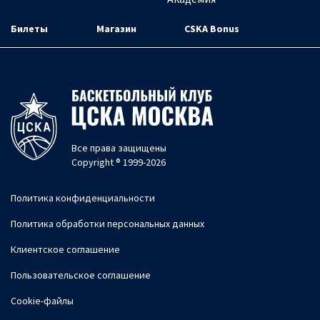
Билеты
Магазин
CSKA Bonus
Все права защищены
Copyright ® 1999-2026
Политика конфиденциальности
Политика обработки персональных данных
Клиентское соглашение
Пользовательское соглашение
Cookie-файлы