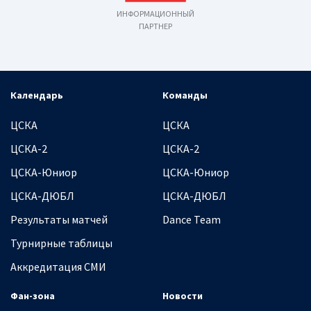
ИНФОРМАЦИОННЫЙ
ПАРТНЕР
Календарь
Команды
ЦСКА
ЦСКА
ЦСКА-2
ЦСКА-2
ЦСКА-Юниор
ЦСКА-Юниор
ЦСКА-ДЮБЛ
ЦСКА-ДЮБЛ
Результаты матчей
Dance Team
Турнирные таблицы
Аккредитация СМИ
Фан-зона
Новости