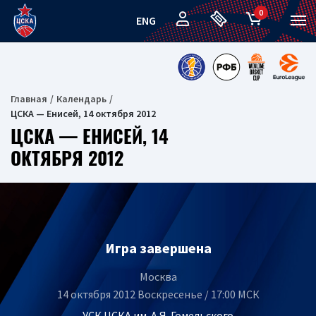
0
ENG
Главная
Календарь
ЦСКА — Енисей, 14 октября 2012
ЦСКА — ЕНИСЕЙ, 14
ОКТЯБРЯ 2012
Игра завершена
Москва
14 октября 2012 Воскресенье / 17:00 МСК
УСК ЦСКА им. А.Я. Гомельского