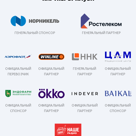
ГЕНЕРАЛЬНЫЙ СПОНСОР
ГЕНЕРАЛЬНЫЙ ПАРТНЕР
ОФИЦИАЛЬНЫЙ
ОФИЦИАЛЬНЫЙ
ГЕНЕРАЛЬНЫЙ
ОФИЦИАЛЬНЫЙ
ПЕРЕВОЗЧИК
ПАРТНЕР
ПАРТНЕР
ПАРТНЕР
ОФИЦИАЛЬНЫЙ
ОФИЦИАЛЬНЫЙ
ОФИЦИАЛЬНЫЙ
ОФИЦИАЛЬНЫЙ
СПОНСОР
ПАРТНЕР
ПАРТНЕР
СПОНСОР