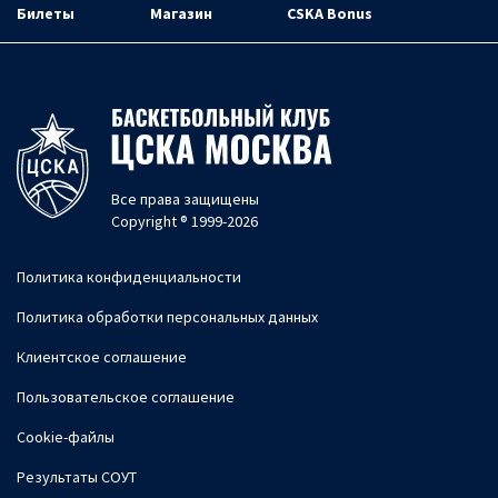
Билеты
Магазин
CSKA Bonus
Все права защищены
Copyright ® 1999-2026
Политика конфиденциальности
Политика обработки персональных данных
Клиентское соглашение
Пользовательское соглашение
Cookie-файлы
Результаты СОУТ