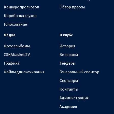
Конкурс прогнозов
Обзор прессы
Коробочка слухов
Голосование
Медиа
О клубе
Фотоальбомы
История
CSKAbasket.TV
Ветераны
Графика
Тендеры
Файлы для скачивания
Генеральный спонсор
Спонсоры
Контакты
Администрация
Академия