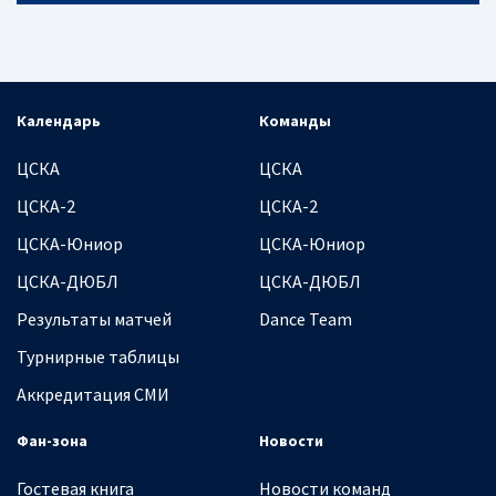
Календарь
Команды
ЦСКА
ЦСКА
ЦСКА-2
ЦСКА-2
ЦСКА-Юниор
ЦСКА-Юниор
ЦСКА-ДЮБЛ
ЦСКА-ДЮБЛ
Результаты матчей
Dance Team
Турнирные таблицы
Аккредитация СМИ
Фан-зона
Новости
Гостевая книга
Новости команд