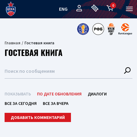
0
ENG
Главная
Гостевая книга
ГОСТЕВАЯ КНИГА
ПОКАЗЫВАТЬ
ПО ДАТЕ ОБНОВЛЕНИЯ
ДИАЛОГИ
ВСЕ ЗА СЕГОДНЯ
ВСЕ ЗА ВЧЕРА
ДОБАВИТЬ КОММЕНТАРИЙ