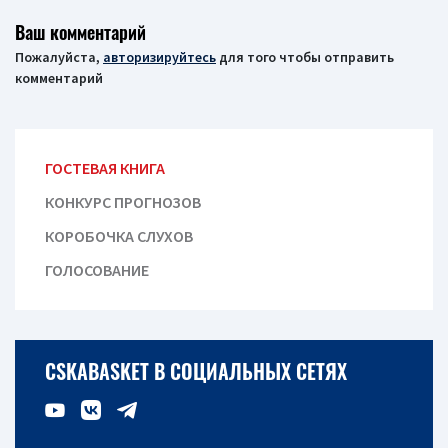
Ваш комментарий
Пожалуйста,
авторизируйтесь
для того чтобы отправить
комментарий
ГОСТЕВАЯ КНИГА
КОНКУРС ПРОГНОЗОВ
КОРОБОЧКА СЛУХОВ
ГОЛОСОВАНИЕ
CSKABASKET В СОЦИАЛЬНЫХ СЕТЯХ