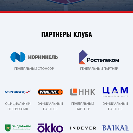
ПАРТНЕРЫ КЛУБА
ГЕНЕРАЛЬНЫЙ СПОНСОР
ГЕНЕРАЛЬНЫЙ ПАРТНЕР
ОФИЦИАЛЬНЫЙ
ОФИЦИАЛЬНЫЙ
ГЕНЕРАЛЬНЫЙ
ОФИЦИАЛЬНЫЙ
ПЕРЕВОЗЧИК
ПАРТНЕР
ПАРТНЕР
ПАРТНЕР