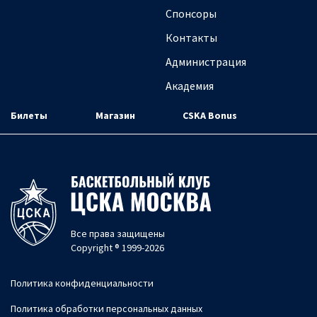
Спонсоры
Контакты
Администрация
Академия
Билеты
Магазин
CSKA Bonus
Все права защищены
Copyright ® 1999-2026
Политика конфиденциальности
Политика обработки персональных данных