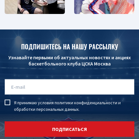
ПОДПИШИТЕСЬ НА НАШУ РАССЫЛКУ
Узнавайте первыми об актуальных новостях и акциях
баскетбольного клуба ЦСКА Москва
Я принимаю условия
политики конфиденциальности
и
обработки персональных данных
.
ПОДПИСАТЬСЯ