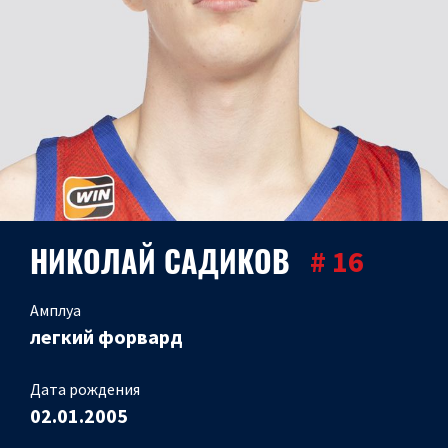
НИКОЛАЙ САДИКОВ
# 16
Амплуа
легкий форвард
Дата рождения
02.01.2005