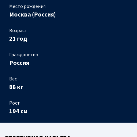
Место рождения
Москва (Россия)
Возраст
21 год
Гражданство
Россия
Вес
88 кг
Рост
194 см