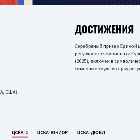
ДОСТИЖЕНИЯ
Серебряный призер Единой м
регулярного чемпионата Суп
(2025), включен в символиче
символическую пятерку регу
A, США)
ЦСКА-2
ЦСКА-ЮНИОР
ЦСКА-ДЮБЛ