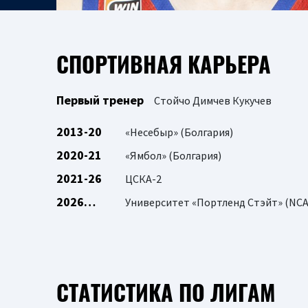
СПОРТИВНАЯ КАРЬЕРА
Первый тренер
Стойчо Димчев Кукучев
2013-20
«Несебыр» (Болгария)
2020-21
«Ямбол» (Болгария)
2021-26
ЦСКА-2
2026…
Университет «Портленд Стэйт» (NCA
СТАТИСТИКА ПО ЛИГАМ