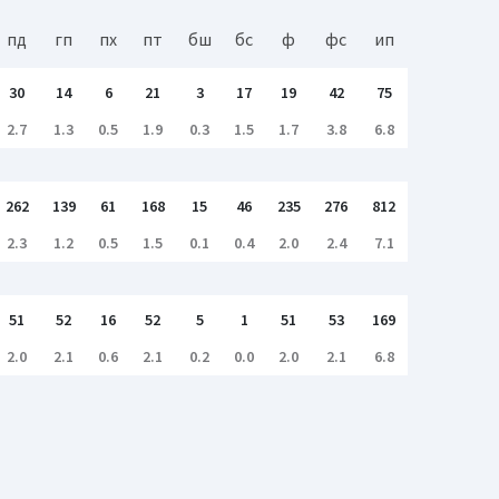
пд
гп
пх
пт
бш
бc
ф
фс
ип
30
14
6
21
3
17
19
42
75
2.7
1.3
0.5
1.9
0.3
1.5
1.7
3.8
6.8
262
139
61
168
15
46
235
276
812
2.3
1.2
0.5
1.5
0.1
0.4
2.0
2.4
7.1
51
52
16
52
5
1
51
53
169
2.0
2.1
0.6
2.1
0.2
0.0
2.0
2.1
6.8