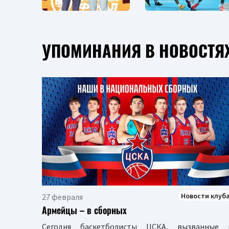
УПОМИНАНИЯ В НОВОСТЯ
Новости клуб
27 февраля
Армейцы – в сборных
Сегодня баскетболисты ЦСКА, вызванные 