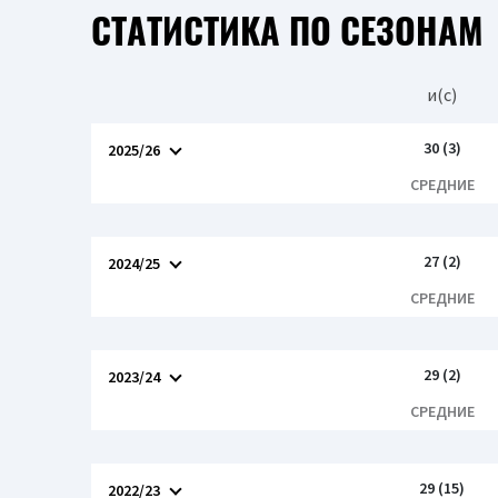
СТАТИСТИКА ПО СЕЗОНАМ
и(c)
30 (3)
2025/26
СРЕДНИЕ
27 (2)
2024/25
СРЕДНИЕ
29 (2)
2023/24
СРЕДНИЕ
29 (15)
2022/23