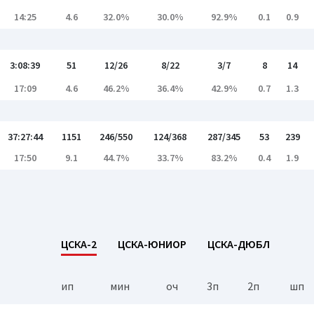
14:25
4.6
32.0%
30.0%
92.9%
0.1
0.9
3:08:39
51
12/26
8/22
3/7
8
14
17:09
4.6
46.2%
36.4%
42.9%
0.7
1.3
37:27:44
1151
246/550
124/368
287/345
53
239
17:50
9.1
44.7%
33.7%
83.2%
0.4
1.9
Ы
ЦСКА-2
ЦСКА-ЮНИОР
ЦСКА-ДЮБЛ
ип
мин
оч
3п
2п
шп