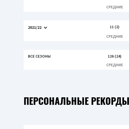
СРЕДНИЕ
11 (2)
2021/22
СРЕДНИЕ
ВСЕ СЕЗОНЫ
126 (24)
СРЕДНИЕ
ПЕРСОНАЛЬНЫЕ РЕКОРД