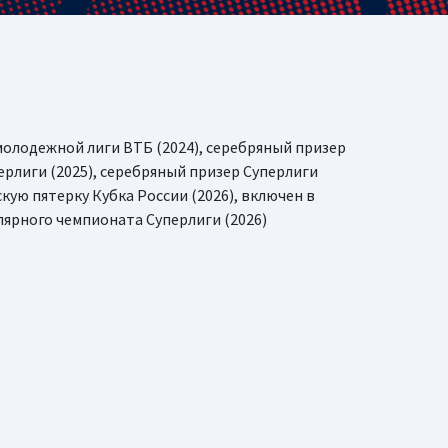
олодежной лиги ВТБ (2024), серебряный призер
ерлиги (2025), серебряный призер Суперлиги
скую пятерку Кубка России (2026), включен в
лярного чемпионата Суперлиги (2026)