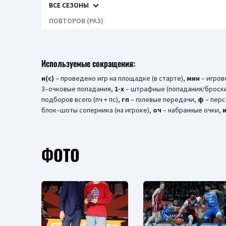
ВСЕ СЕЗОНЫ
ПОВТОРОВ (РАЗ)
Используемые сокращения:
и(c)
– проведено игр на площадке (в старте),
мин
– игров
3–очковые попадания,
1-x
– штрафные (попадания/броск
подборов всего (пч + пс),
гп
– голевые передачи,
ф
– пер
блок–шоты соперника (на игроке),
оч
– набранные очки,
ФОТО