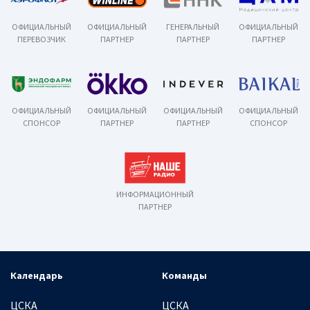
ОФИЦИАЛЬНЫЙ
ОФИЦИАЛЬНЫЙ
ГЕНЕРАЛЬНЫЙ
ОФИЦИАЛЬНЫЙ
ПЕРЕВОЗЧИК
ПАРТНЕР
ПАРТНЕР
ПАРТНЕР
ОФИЦИАЛЬНЫЙ
ОФИЦИАЛЬНЫЙ
ОФИЦИАЛЬНЫЙ
ОФИЦИАЛЬНЫЙ
СПОНСОР
ПАРТНЕР
ПАРТНЕР
СПОНСОР
ИНФОРМАЦИОННЫЙ
ПАРТНЕР
Календарь
Команды
ЦСКА
ЦСКА