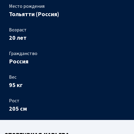
Место рождения
Тольятти (Россия)
Возраст
20 лет
Гражданство
Россия
Вес
95 кг
Рост
205 см