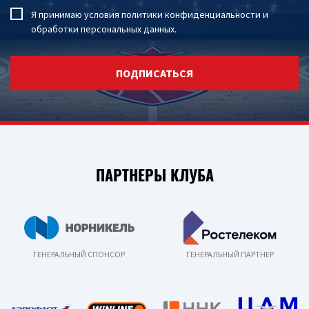
Я принимаю условия
политики конфиденциальности
и
обработки персональных данных
.
ПОДПИСАТЬСЯ
ПАРТНЕРЫ КЛУБА
ГЕНЕРАЛЬНЫЙ СПОНСОР
ГЕНЕРАЛЬНЫЙ ПАРТНЕР