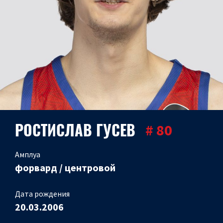
РОСТИСЛАВ ГУСЕВ
# 80
Амплуа
форвард / центровой
Дата рождения
20.03.2006