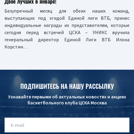
Двое лучших в январе!
Безупречный месяц для обеих наших команд,
выступающих под эгидой Единой лиги ВТБ, принес
индивидуальные награды их представителям, которые
сегодня перед встречей ЦСКА – УНИКС вручила
генеральный директор Единой Лиги ВТБ Илона
Корстин…
ПОДПИШИТЕСЬ НА НАШУ РАССЫЛКУ
Узнавайте первыми об актуальных новостях и акциях
баскетбольного клуба ЦСКА Москва