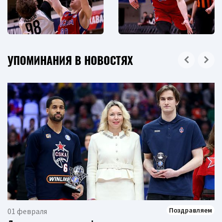
УПОМИНАНИЯ В НОВОСТЯХ
Поздравляем
01 февраля