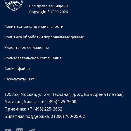
Все права защищены
Copyright ® 1999-2026
Политика конфиденциальности
Политика обработки персональных данных
Клиентское соглашение
Пользовательское соглашение
Cookie-файлы
Результаты СОУТ
125252, Москва, ул. 3-я Песчаная, д. 2А, ВЭБ Арена (7 этаж)
Магазин, билеты:
+7 (495) 225-2600
Приемная:
+7 (495) 225-2662
Билетная поддержка:
8 (800) 700-05-62