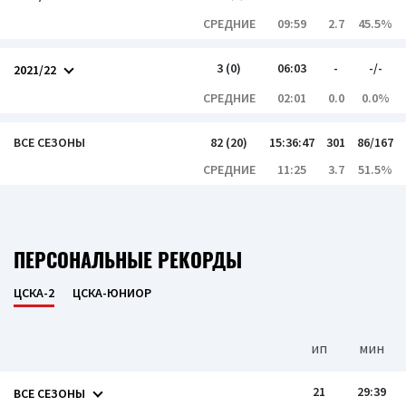
СРЕДНИЕ
09:59
2.7
45.5%
3 (0)
06:03
-
-/-
2021/22
СРЕДНИЕ
02:01
0.0
0.0%
ВСЕ СЕЗОНЫ
82 (20)
15:36:47
301
86/167
СРЕДНИЕ
11:25
3.7
51.5%
ПЕРСОНАЛЬНЫЕ РЕКОРДЫ
ЦСКА-2
ЦСКА-ЮНИОР
ип
мин
21
29:39
ВСЕ СЕЗОНЫ