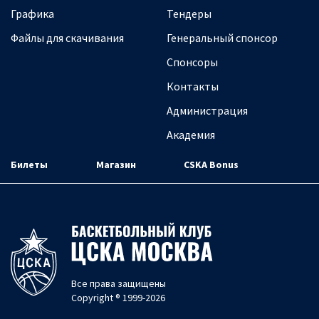
Графика
Тендеры
Файлы для скачивания
Генеральный спонсор
Спонсоры
Контакты
Администрация
Академия
Билеты
Магазин
CSKA Bonus
Все права защищены
Copyright ® 1999-2026