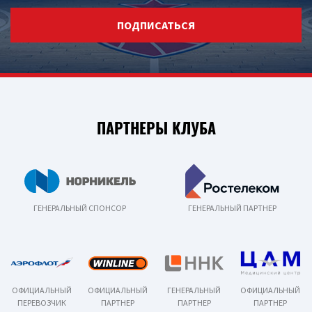
ПОДПИСАТЬСЯ
ПАРТНЕРЫ КЛУБА
ГЕНЕРАЛЬНЫЙ СПОНСОР
ГЕНЕРАЛЬНЫЙ ПАРТНЕР
ОФИЦИАЛЬНЫЙ
ОФИЦИАЛЬНЫЙ
ГЕНЕРАЛЬНЫЙ
ОФИЦИАЛЬНЫЙ
ПЕРЕВОЗЧИК
ПАРТНЕР
ПАРТНЕР
ПАРТНЕР