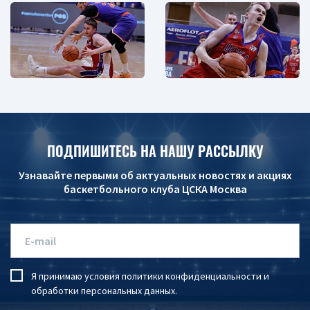
ПОДПИШИТЕСЬ НА НАШУ РАССЫЛКУ
Узнавайте первыми об актуальных новостях и акциях
баскетбольного клуба ЦСКА Москва
Я принимаю условия
политики конфиденциальности
и
обработки персональных данных
.