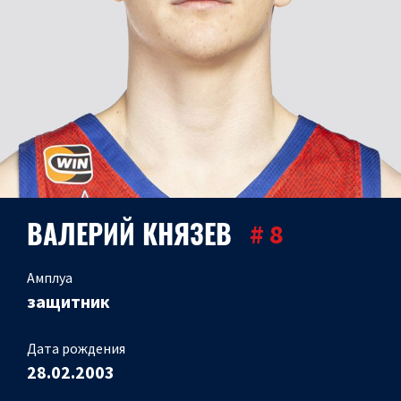
ВАЛЕРИЙ КНЯЗЕВ
# 8
Амплуа
защитник
Дата рождения
28.02.2003