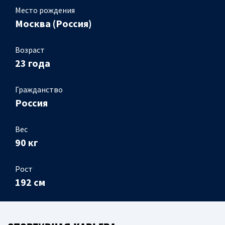
Место рождения
Москва (Россия)
Возраст
23 года
Гражданство
Россия
Вес
90 кг
Рост
192 см