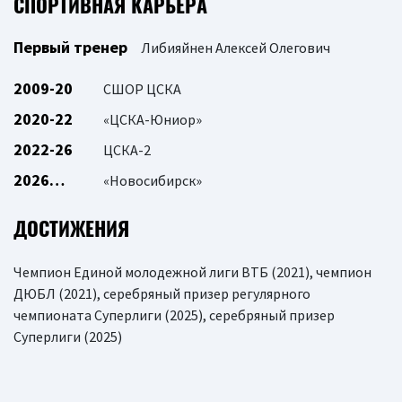
СПОРТИВНАЯ КАРЬЕРА
Первый тренер
Либияйнен Алексей Олегович
2009-20
СШОР ЦСКА
2020-22
«ЦСКА-Юниор»
2022-26
ЦСКА-2
2026…
«Новосибирск»
ДОСТИЖЕНИЯ
Чемпион Единой молодежной лиги ВТБ (2021), чемпион
ДЮБЛ (2021), серебряный призер регулярного
чемпионата Суперлиги (2025), серебряный призер
Суперлиги (2025)