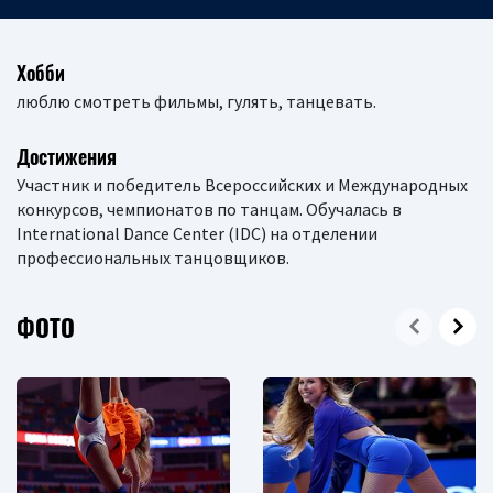
Хобби
люблю смотреть фильмы, гулять, танцевать.
Достижения
Участник и победитель Всероссийских и Международных
конкурсов, чемпионатов по танцам. Обучалась в
International Dance Center (IDC) на отделении
профессиональных танцовщиков.
ФОТО