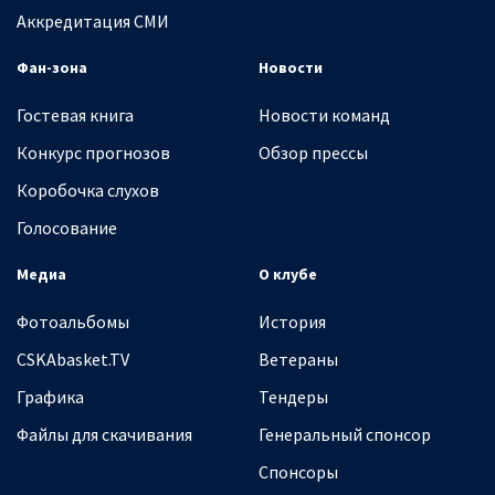
Аккредитация СМИ
Фан-зона
Новости
Гостевая книга
Новости команд
Конкурс прогнозов
Обзор прессы
Коробочка слухов
Голосование
Медиа
О клубе
Фотоальбомы
История
CSKAbasket.TV
Ветераны
Графика
Тендеры
Файлы для скачивания
Генеральный спонсор
Спонсоры