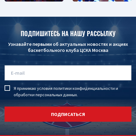
ПОДПИШИТЕСЬ НА НАШУ РАССЫЛКУ
Узнавайте первыми об актуальных новостях и акциях
баскетбольного клуба ЦСКА Москва
Я принимаю условия
политики конфиденциальности
и
обработки персональных данных
.
ПОДПИСАТЬСЯ