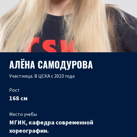
АЛЁНА САМОДУРОВА
Участница. В ЦСКА с 2023 года
Рост
168 см
Место учебы
МГИК, кафедра современной
хореографии.