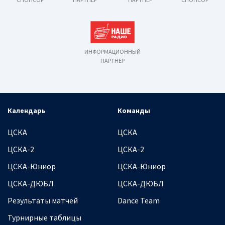
ИНФОРМАЦИОННЫЙ
ПАРТНЕР
Календарь
Команды
ЦСКА
ЦСКА
ЦСКА-2
ЦСКА-2
ЦСКА-Юниор
ЦСКА-Юниор
ЦСКА-ДЮБЛ
ЦСКА-ДЮБЛ
Результаты матчей
Dance Team
Турнирные таблицы