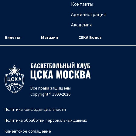
Контакты
Администрация
Академия
Билеты
Магазин
CSKA Bonus
Все права защищены
Copyright ® 1999-2026
Политика конфиденциальности
Политика обработки персональных данных
Клиентское соглашение