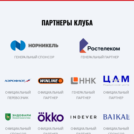
ПАРТНЕРЫ КЛУБА
ГЕНЕРАЛЬНЫЙ СПОНСОР
ГЕНЕРАЛЬНЫЙ ПАРТНЕР
ОФИЦИАЛЬНЫЙ
ОФИЦИАЛЬНЫЙ
ГЕНЕРАЛЬНЫЙ
ОФИЦИАЛЬНЫЙ
ПЕРЕВОЗЧИК
ПАРТНЕР
ПАРТНЕР
ПАРТНЕР
ОФИЦИАЛЬНЫЙ
ОФИЦИАЛЬНЫЙ
ОФИЦИАЛЬНЫЙ
ОФИЦИАЛЬНЫЙ
СПОНСОР
ПАРТНЕР
ПАРТНЕР
СПОНСОР