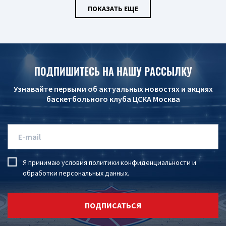
ПОКАЗАТЬ ЕЩЕ
ПОДПИШИТЕСЬ НА НАШУ РАССЫЛКУ
Узнавайте первыми об актуальных новостях и акциях
баскетбольного клуба ЦСКА Москва
Я принимаю условия
политики конфиденциальности
и
обработки персональных данных
.
ПОДПИСАТЬСЯ