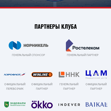
ПАРТНЕРЫ КЛУБА
ГЕНЕРАЛЬНЫЙ СПОНСОР
ГЕНЕРАЛЬНЫЙ ПАРТНЕР
ОФИЦИАЛЬНЫЙ
ОФИЦИАЛЬНЫЙ
ГЕНЕРАЛЬНЫЙ
ОФИЦИАЛЬНЫЙ
ПЕРЕВОЗЧИК
ПАРТНЕР
ПАРТНЕР
ПАРТНЕР