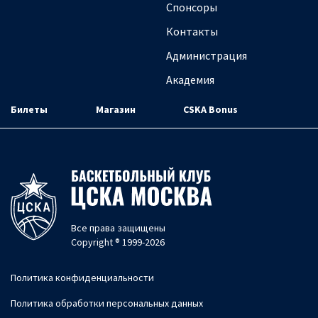
Спонсоры
Контакты
Администрация
Академия
Билеты
Магазин
CSKA Bonus
Все права защищены
Copyright ® 1999-2026
Политика конфиденциальности
Политика обработки персональных данных