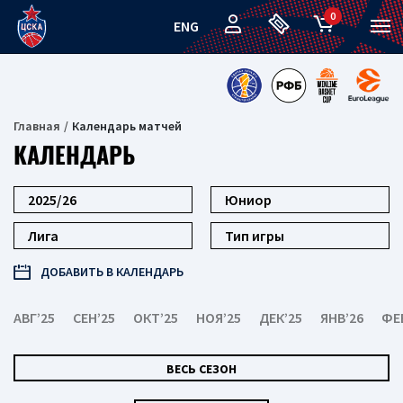
0
ENG
Главная
Календарь матчей
КАЛЕНДАРЬ
ДОБАВИТЬ В КАЛЕНДАРЬ
АВГ’25
СЕН’25
ОКТ’25
НОЯ’25
ДЕК’25
ЯНВ’26
ФЕ
ВЕСЬ СЕЗОН