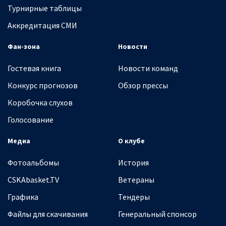
Турнирные таблицы
Аккредитация СМИ
Фан-зона
Новости
Гостевая книга
Новости команд
Конкурс прогнозов
Обзор прессы
Коробочка слухов
Голосование
Медиа
О клубе
Фотоальбомы
История
CSKAbasket.TV
Ветераны
Графика
Тендеры
Файлы для скачивания
Генеральный спонсор