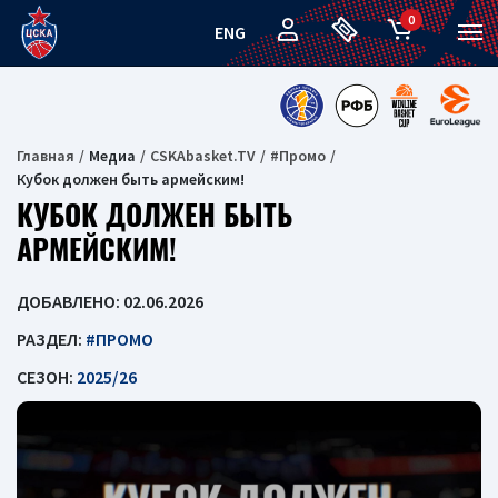
0
ENG
Главная
Медиа
CSKAbasket.TV
#Промо
Кубок должен быть армейским!
КУБОК ДОЛЖЕН БЫТЬ
АРМЕЙСКИМ!
ДОБАВЛЕНО: 02.06.2026
РАЗДЕЛ:
#ПРОМО
СЕЗОН:
2025/26