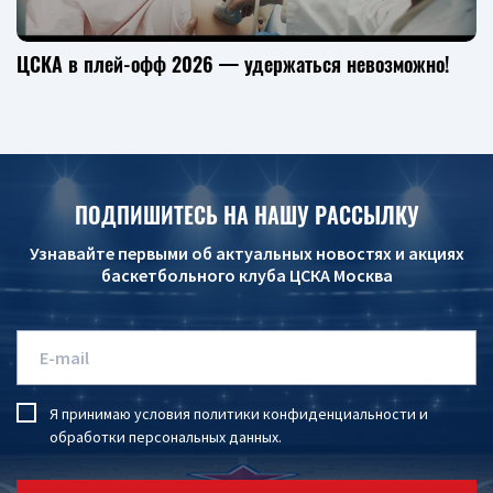
ЦСКА в плей-офф 2026 — удержаться невозможно!
ПОДПИШИТЕСЬ НА НАШУ РАССЫЛКУ
Узнавайте первыми об актуальных новостях и акциях
баскетбольного клуба ЦСКА Москва
Я принимаю условия
политики конфиденциальности
и
обработки персональных данных
.