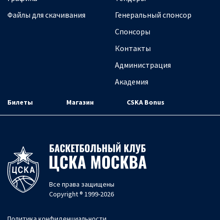
Файлы для скачивания
Генеральный спонсор
Спонсоры
Контакты
Администрация
Академия
Билеты
Магазин
CSKA Bonus
Все права защищены
Copyright ® 1999-2026
Политика конфиденциальности