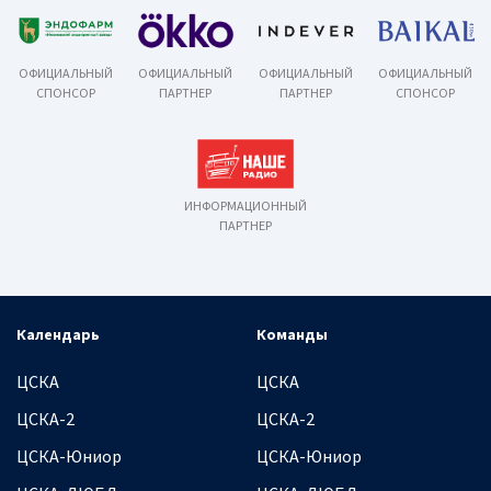
ОФИЦИАЛЬНЫЙ
ОФИЦИАЛЬНЫЙ
ОФИЦИАЛЬНЫЙ
ОФИЦИАЛЬНЫЙ
СПОНСОР
ПАРТНЕР
ПАРТНЕР
СПОНСОР
ИНФОРМАЦИОННЫЙ
ПАРТНЕР
Календарь
Команды
ЦСКА
ЦСКА
ЦСКА-2
ЦСКА-2
ЦСКА-Юниор
ЦСКА-Юниор