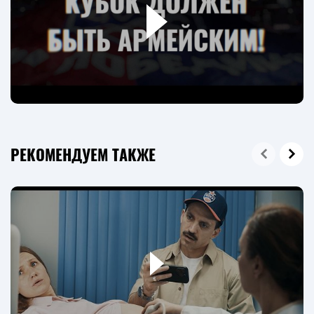
РЕКОМЕНДУЕМ ТАКЖЕ