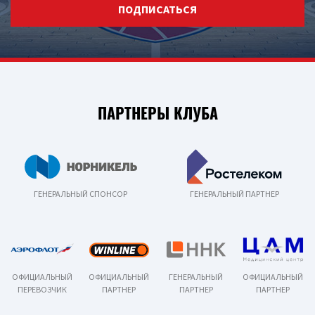
ПОДПИСАТЬСЯ
ПАРТНЕРЫ КЛУБА
ГЕНЕРАЛЬНЫЙ СПОНСОР
ГЕНЕРАЛЬНЫЙ ПАРТНЕР
ОФИЦИАЛЬНЫЙ
ОФИЦИАЛЬНЫЙ
ГЕНЕРАЛЬНЫЙ
ОФИЦИАЛЬНЫЙ
ПЕРЕВОЗЧИК
ПАРТНЕР
ПАРТНЕР
ПАРТНЕР