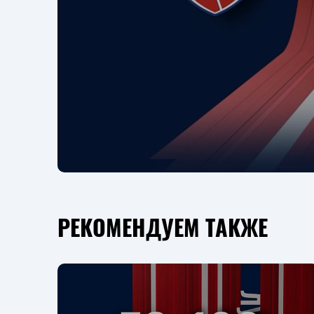
РЕКОМЕНДУЕМ ТАКЖЕ