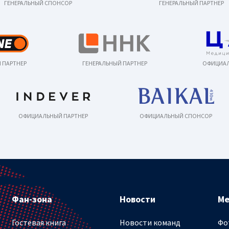
ГЕНЕРАЛЬНЫЙ СПОНСОР
ГЕНЕРАЛЬНЫЙ ПАРТНЕР
 ПАРТНЕР
ГЕНЕРАЛЬНЫЙ ПАРТНЕР
ОФИЦИАЛ
ОФИЦИАЛЬНЫЙ ПАРТНЕР
ОФИЦИАЛЬНЫЙ СПОНСОР
Фан-зона
Новости
М
Гостевая книга
Новости команд
Фо