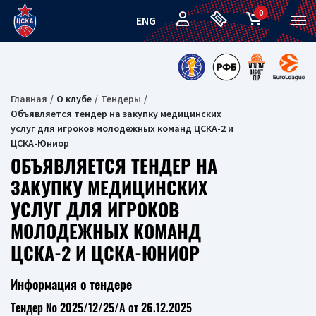
0
ENG
Главная
О клубе
Тендеры
Объявляется тендер на закупку медицинских
услуг для игроков молодежных команд ЦСКА-2 и
ЦСКА-Юниор
ОБЪЯВЛЯЕТСЯ ТЕНДЕР НА
ЗАКУПКУ МЕДИЦИНСКИХ
УСЛУГ ДЛЯ ИГРОКОВ
МОЛОДЕЖНЫХ КОМАНД
ЦСКА-2 И ЦСКА-ЮНИОР
Информация о тендере
Тендер № 2025/12/25/А от 26.12.2025