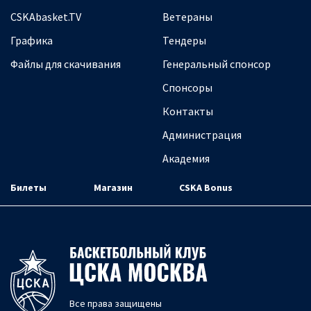
CSKAbasket.TV
Ветераны
Графика
Тендеры
Файлы для скачивания
Генеральный спонсор
Спонсоры
Контакты
Администрация
Академия
Билеты
Магазин
CSKA Bonus
Все права защищены