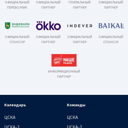
ОФИЦИАЛЬНЫЙ
ОФИЦИАЛЬНЫЙ
ГЕНЕРАЛЬНЫЙ
ОФИЦИАЛЬНЫЙ
ПЕРЕВОЗЧИК
ПАРТНЕР
ПАРТНЕР
ПАРТНЕР
ОФИЦИАЛЬНЫЙ
ОФИЦИАЛЬНЫЙ
ОФИЦИАЛЬНЫЙ
ОФИЦИАЛЬНЫЙ
СПОНСОР
ПАРТНЕР
ПАРТНЕР
СПОНСОР
ИНФОРМАЦИОННЫЙ
ПАРТНЕР
Календарь
Команды
ЦСКА
ЦСКА
ЦСКА-2
ЦСКА-2