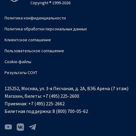
Copyright ® 1999-2026
Политика конфиденциальности
Политика обработки персональных данных
Клиентское соглашение
Пользовательское соглашение
Cookie-файлы
Результаты СОУТ
125252, Москва, ул. 3-я Песчаная, д. 2А, ВЭБ Арена (7 этаж)
Магазин, билеты:
+7 (495) 225-2600
Приемная:
+7 (495) 225-2662
Билетная поддержка:
8 (800) 700-05-62