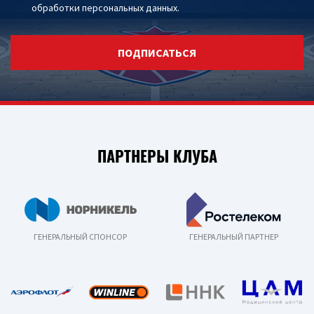
обработки персональных данных
.
ПОДПИСАТЬСЯ
ПАРТНЕРЫ КЛУБА
ГЕНЕРАЛЬНЫЙ СПОНСОР
ГЕНЕРАЛЬНЫЙ ПАРТНЕР