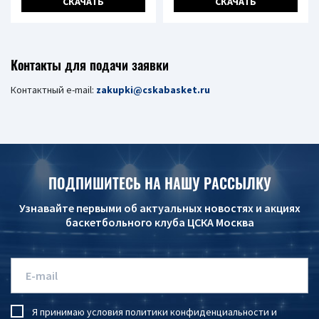
СКАЧАТЬ
СКАЧАТЬ
Контакты для подачи заявки
Контактный e-mail:
zakupki@cskabasket.ru
ПОДПИШИТЕСЬ НА НАШУ РАССЫЛКУ
Узнавайте первыми об актуальных новостях и акциях
баскетбольного клуба ЦСКА Москва
Я принимаю условия
политики конфиденциальности
и