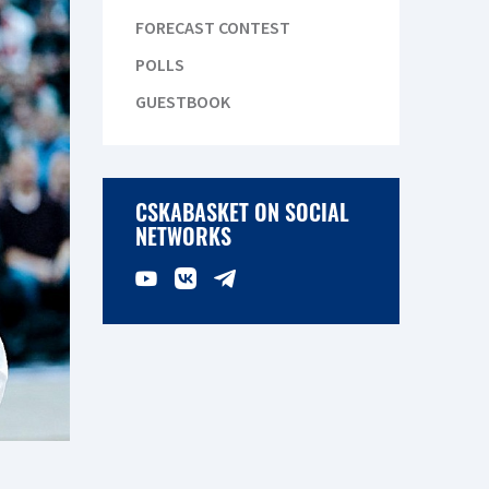
FORECAST CONTEST
POLLS
GUESTBOOK
CSKABASKET ON SOCIAL
NETWORKS