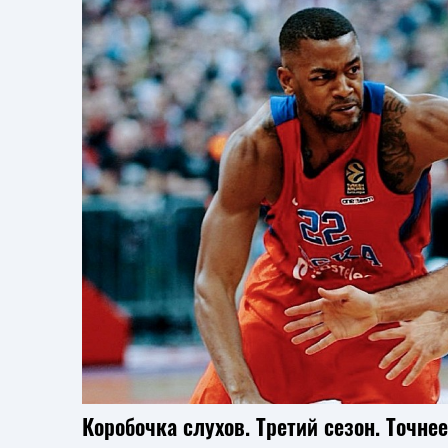
Коробочка слухов. Третий сезон. Точне